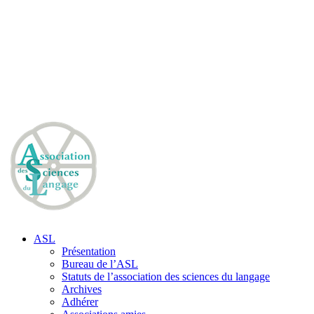
ASL
Présentation
Bureau de l’ASL
Statuts de l’association des sciences du langage
Archives
Adhérer