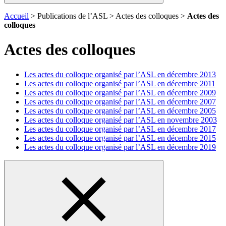
Accueil
> Publications de l’ASL > Actes des colloques >
Actes des
colloques
Actes des colloques
Les actes du colloque organisé par l’ASL en décembre 2013
Les actes du colloque organisé par l’ASL en décembre 2011
Les actes du colloque organisé par l’ASL en décembre 2009
Les actes du colloque organisé par l’ASL en décembre 2007
Les actes du colloque organisé par l’ASL en décembre 2005
Les actes du colloque organisé par l’ASL en novembre 2003
Les actes du colloque organisé par l’ASL en décembre 2017
Les actes du colloque organisé par l’ASL en décembre 2015
Les actes du colloque organisé par l’ASL en décembre 2019