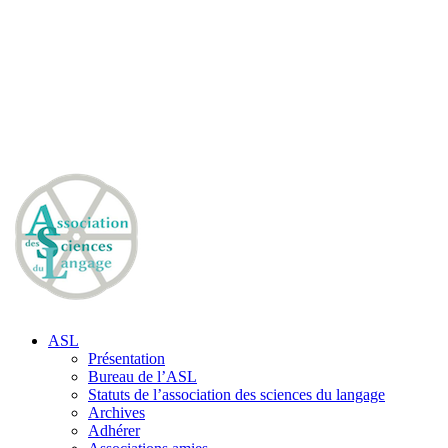
ASL
Présentation
Bureau de l’ASL
Statuts de l’association des sciences du langage
Archives
Adhérer