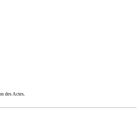
on des Actes.