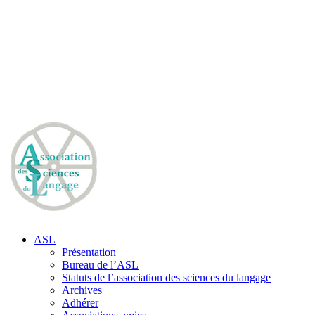
ASL
Présentation
Bureau de l’ASL
Statuts de l’association des sciences du langage
Archives
Adhérer