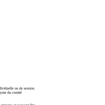
ividuelle ou de session.
onyme du comité