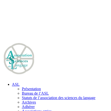
ASL
Présentation
Bureau de l’ASL
Statuts de l’association des sciences du langage
Archives
Adhérer