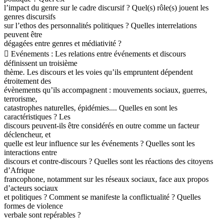
l’impact du genre sur le cadre discursif ? Quel(s) rôle(s) jouent les
genres discursifs
sur l’ethos des personnalités politiques ? Quelles interrelations
peuvent être
dégagées entre genres et médiativité ?
 Evénements : Les relations entre événements et discours
définissent un troisième
thème. Les discours et les voies qu’ils empruntent dépendent
étroitement des
évènements qu’ils accompagnent : mouvements sociaux, guerres,
terrorisme,
catastrophes naturelles, épidémies.... Quelles en sont les
caractéristiques ? Les
discours peuvent-ils être considérés en outre comme un facteur
déclencheur, et
quelle est leur influence sur les événements ? Quelles sont les
interactions entre
discours et contre-discours ? Quelles sont les réactions des citoyens
d’Afrique
francophone, notamment sur les réseaux sociaux, face aux propos
d’acteurs sociaux
et politiques ? Comment se manifeste la conflictualité ? Quelles
formes de violence
verbale sont repérables ?