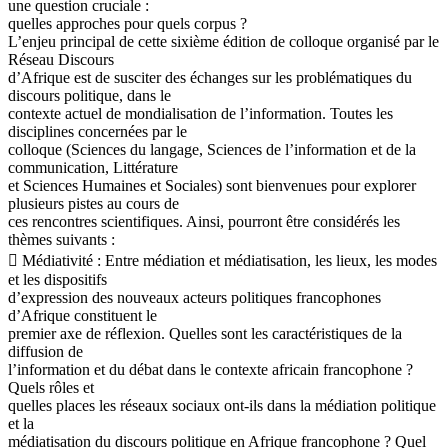
une question cruciale :
quelles approches pour quels corpus ?
L’enjeu principal de cette sixième édition de colloque organisé par le
Réseau Discours
d’Afrique est de susciter des échanges sur les problématiques du
discours politique, dans le
contexte actuel de mondialisation de l’information. Toutes les
disciplines concernées par le
colloque (Sciences du langage, Sciences de l’information et de la
communication, Littérature
et Sciences Humaines et Sociales) sont bienvenues pour explorer
plusieurs pistes au cours de
ces rencontres scientifiques. Ainsi, pourront être considérés les
thèmes suivants :
 Médiativité : Entre médiation et médiatisation, les lieux, les modes
et les dispositifs
d’expression des nouveaux acteurs politiques francophones
d’Afrique constituent le
premier axe de réflexion. Quelles sont les caractéristiques de la
diffusion de
l’information et du débat dans le contexte africain francophone ?
Quels rôles et
quelles places les réseaux sociaux ont-ils dans la médiation politique
et la
médiatisation du discours politique en Afrique francophone ? Quel