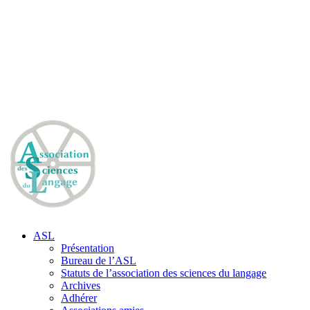
ASL
Présentation
Bureau de l’ASL
Statuts de l’association des sciences du langage
Archives
Adhérer