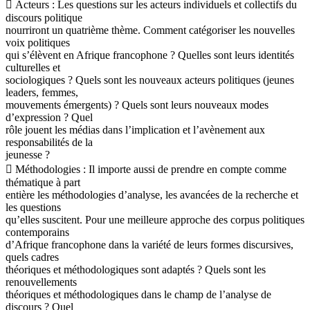
 Acteurs : Les questions sur les acteurs individuels et collectifs du
discours politique
nourriront un quatrième thème. Comment catégoriser les nouvelles
voix politiques
qui s’élèvent en Afrique francophone ? Quelles sont leurs identités
culturelles et
sociologiques ? Quels sont les nouveaux acteurs politiques (jeunes
leaders, femmes,
mouvements émergents) ? Quels sont leurs nouveaux modes
d’expression ? Quel
rôle jouent les médias dans l’implication et l’avènement aux
responsabilités de la
jeunesse ?
 Méthodologies : Il importe aussi de prendre en compte comme
thématique à part
entière les méthodologies d’analyse, les avancées de la recherche et
les questions
qu’elles suscitent. Pour une meilleure approche des corpus politiques
contemporains
d’Afrique francophone dans la variété de leurs formes discursives,
quels cadres
théoriques et méthodologiques sont adaptés ? Quels sont les
renouvellements
théoriques et méthodologiques dans le champ de l’analyse de
discours ? Quel