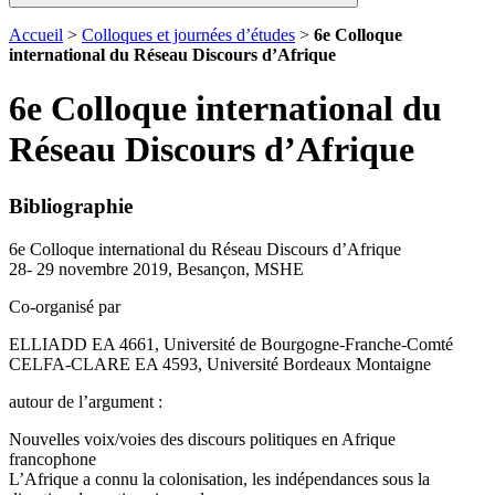
Accueil
>
Colloques et journées d’études
>
6e Colloque
international du Réseau Discours d’Afrique
6e Colloque international du
Réseau Discours d’Afrique
Bibliographie
6e Colloque international du Réseau Discours d’Afrique
28- 29 novembre 2019, Besançon, MSHE
Co-organisé par
ELLIADD EA 4661, Université de Bourgogne-Franche-Comté
CELFA-CLARE EA 4593, Université Bordeaux Montaigne
autour de l’argument :
Nouvelles voix/voies des discours politiques en Afrique
francophone
L’Afrique a connu la colonisation, les indépendances sous la