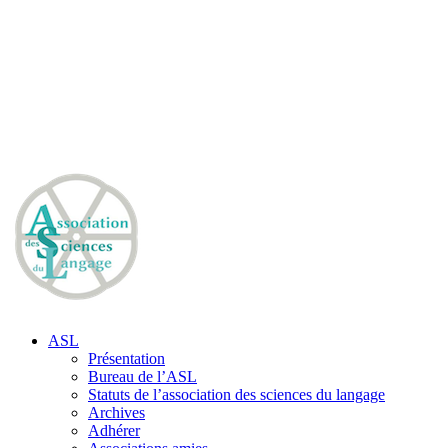
ASL
Présentation
Bureau de l’ASL
Statuts de l’association des sciences du langage
Archives
Adhérer