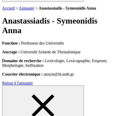
Accueil
>
Annuaire
>
Anastassiadis - Symeonidis Anna
Anastassiadis - Symeonidis
Anna
Fonction :
Professeur des Universités
Ancrage :
Université Aristote de Thessalonique
Domaine de recherche :
Lexicologie, Lexicographie, Emprunt,
Morphologie, Suffixation
Courrier électronique :
ansym@lit.auth.gr
Retour à l'annuaire