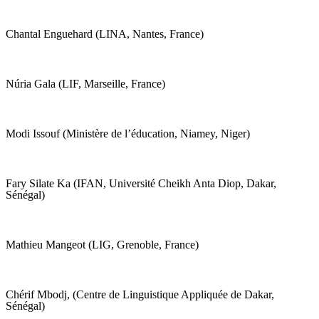
Chantal Enguehard (LINA, Nantes, France)
Núria Gala (LIF, Marseille, France)
Modi Issouf (Ministère de l’éducation, Niamey, Niger)
Fary Silate Ka (IFAN, Université Cheikh Anta Diop, Dakar,
Sénégal)
Mathieu Mangeot (LIG, Grenoble, France)
Chérif Mbodj, (Centre de Linguistique Appliquée de Dakar,
Sénégal)