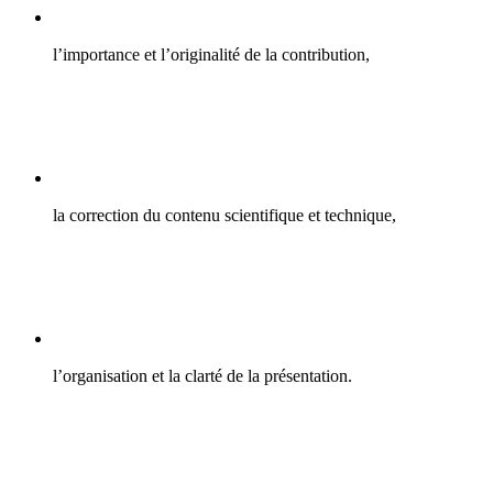
l’importance et l’originalité de la contribution,
la correction du contenu scientifique et technique,
l’organisation et la clarté de la présentation.