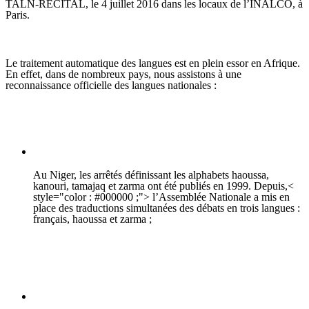
TALN-RECITAL, le 4 juillet 2016 dans les locaux de l’INALCO, à
Paris.
Le traitement automatique des langues est en plein essor en Afrique.
En effet, dans de nombreux pays, nous assistons à une
reconnaissance officielle des langues nationales :
Au Niger, les arrêtés définissant les alphabets haoussa,
kanouri, tamajaq et zarma ont été publiés en 1999. Depuis,<
style="color : #000000 ;"> l’Assemblée Nationale a mis en
place des traductions simultanées des débats en trois langues :
français, haoussa et zarma ;