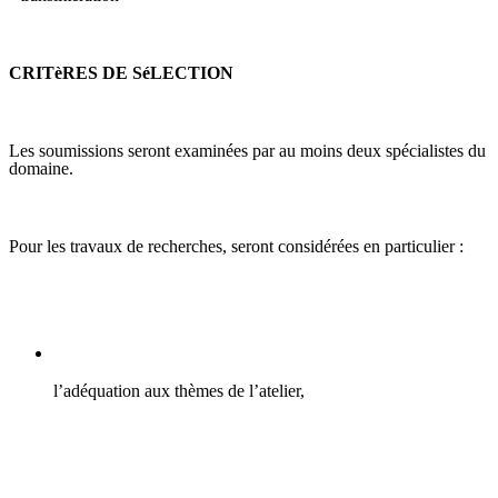
CRITèRES DE SéLECTION
Les soumissions seront examinées par au moins deux spécialistes du
domaine.
Pour les travaux de recherches, seront considérées en particulier :
l’adéquation aux thèmes de l’atelier,