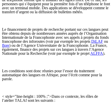
personnes qui s’équipent pour la première fois d’un téléphone le font
avec un terminal mobile. Des applications se développent comme le
transfert d’argent ou la diffusion de bulletins météo.
Le financement de projets de recherche portant sur ces langues peut
être obtenu depuis de nombreuses années auprès de l’Organisation
Internationale de la Francophonie avec ses appels à projets du fonds
francophone des inforoutes (voir par exemple les projets
DiLAF
ou
flore
) ou de l’Agence Universitaire de la Francophonie. La France,
également, finance des projets sur ces langues à travers l’Agence
Nationale pour la Recherche (voir par exemple le projet
ALFFA
).
Les conditions sont donc réunies pour l’essor du traitement
automatique des langues en Afrique, pour l’écrit comme pour la
parole.
< style="line-height : 100% ;">Dans ce contexte, les rôles de
l’atelier TALAf sont les suivants :