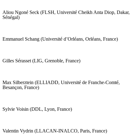
Aliou Ngoné Seck (FLSH, Université Cheikh Anta Diop, Dakar,
Sénégal)
Emmanuel Schang (Université d’Orléans, Orléans, France)
Gilles Sérasset (LIG, Grenoble, France)
Max Silberztein (ELLIADD, Université de Franche-Comté,
Besançon, France)
Sylvie Voisin (DDL, Lyon, France)
Valentin Vydrin (LLACAN-INALCO, Paris, France)