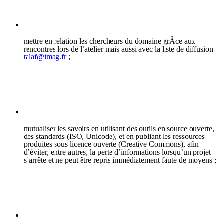
mettre en relation les chercheurs du domaine grÂce aux
rencontres lors de l’atelier mais aussi avec la liste de diffusion
talaf@imag.fr
;
mutualiser les savoirs en utilisant des outils en source ouverte,
des standards (ISO, Unicode), et en publiant les ressources
produites sous licence ouverte (Creative Commons), afin
d’éviter, entre autres, la perte d’informations lorsqu’un projet
s’arrête et ne peut être repris immédiatement faute de moyens ;