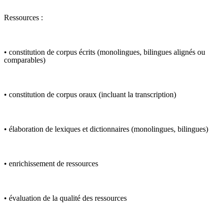
Ressources :
• constitution de corpus écrits (monolingues, bilingues alignés ou
comparables)
• constitution de corpus oraux (incluant la transcription)
• élaboration de lexiques et dictionnaires (monolingues, bilingues)
• enrichissement de ressources
• évaluation de la qualité des ressources