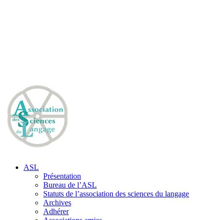
ASL
Présentation
Bureau de l’ASL
Statuts de l’association des sciences du langage
Archives
Adhérer