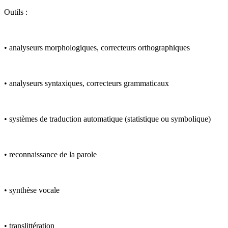
Outils :
• analyseurs morphologiques, correcteurs orthographiques
• analyseurs syntaxiques, correcteurs grammaticaux
• systèmes de traduction automatique (statistique ou symbolique)
• reconnaissance de la parole
• synthèse vocale
• translittération