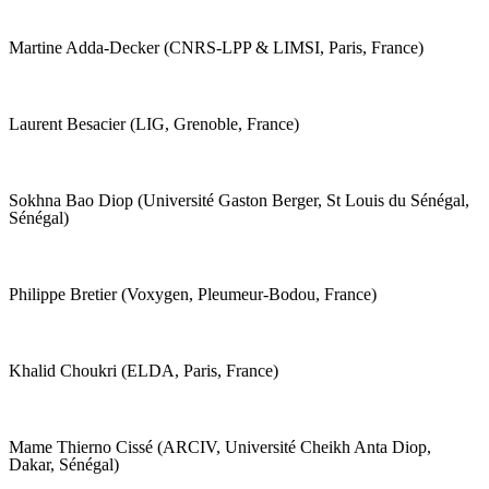
Martine Adda-Decker (CNRS-LPP & LIMSI, Paris, France)
Laurent Besacier (LIG, Grenoble, France)
Sokhna Bao Diop (Université Gaston Berger, St Louis du Sénégal,
Sénégal)
Philippe Bretier (Voxygen, Pleumeur-Bodou, France)
Khalid Choukri (ELDA, Paris, France)
Mame Thierno Cissé (ARCIV, Université Cheikh Anta Diop,
Dakar, Sénégal)