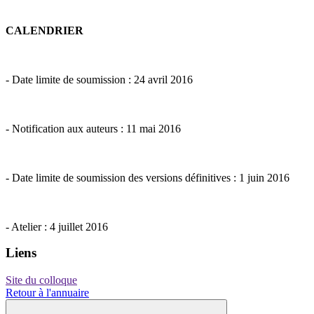
CALENDRIER
- Date limite de soumission : 24 avril 2016
- Notification aux auteurs : 11 mai 2016
- Date limite de soumission des versions définitives : 1 juin 2016
- Atelier : 4 juillet 2016
Liens
Site du colloque
Retour à l'annuaire