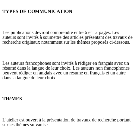
TYPES DE COMMUNICATION
Les publications devront comprendre entre 6 et 12 pages. Les
auteurs sont invités à soumettre des articles présentant des travaux de
recherche originaux notamment sur les thèmes proposés ci-dessous.
Les auteurs francophones sont invités à rédiger en français avec un
résumé dans la langue de leur choix. Les auteurs non francophones
peuvent rédiger en anglais avec un résumé en français et un autre
dans la langue de leur choix.
THèMES
L’atelier est ouvert à la présentation de travaux de recherche portant
sur les thèmes suivants :