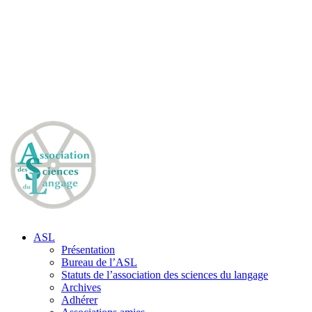
ASL
Présentation
Bureau de l’ASL
Statuts de l’association des sciences du langage
Archives
Adhérer