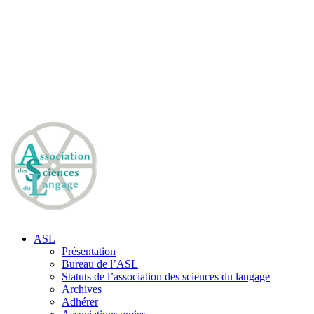
ASL
Présentation
Bureau de l’ASL
Statuts de l’association des sciences du langage
Archives
Adhérer