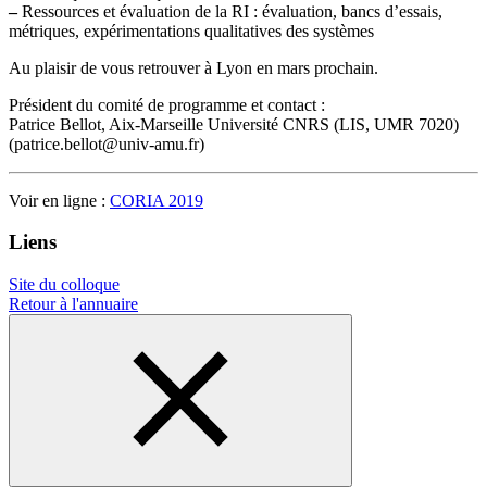
–
Ressources et évaluation de la RI : évaluation, bancs d’essais,
métriques, expérimentations qualitatives des systèmes
Au plaisir de vous retrouver à Lyon en mars prochain.
Président du comité de programme et contact :
Patrice Bellot, Aix-Marseille Université CNRS (LIS, UMR 7020)
(patrice.bellot@univ-amu.fr)
Voir en ligne :
CORIA 2019
Liens
Site du colloque
Retour à l'annuaire