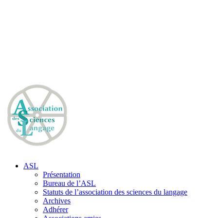
ASL
Présentation
Bureau de l’ASL
Statuts de l’association des sciences du langage
Archives
Adhérer