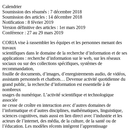
Calendrier
Soumission des résumés : 7 décembre 2018
Soumission des articles : 14 décembre 2018
Notification : 8 février 2019
Version définitive des articles : 1er mars 2019
Conférence : 27 au 29 mars 2019
CORIA vise à rassembler les équipes et les personnes menant des
travaux
scientifiques dans le domaine de la recherche d’information et de ses
applications : recherche d’information sur le web, sur les réseaux
sociaux ou sur des collections spécifiques, systèmes de
recommandation,
fouille de documents, d’images, d’enregistrements audio, de vidéos,
assistants personnels et chatbots… Devenue activité quotidienne du
grand public, la recherche d’information est essentielle à de
nombreux
usages du numérique. L’activité scientifique et technologique
associée
ne cesse de croître en interaction avec d’autres domaines de
l’informatique et d’autres disciplines, mathématiques, linguistique,
sciences cognitives, mais aussi en lien direct avec l’industrie et les
acteurs de l’internet, des média, de la culture, de la santé ou de
l’éducation. Les modèles récents intégrent l’apprentissage