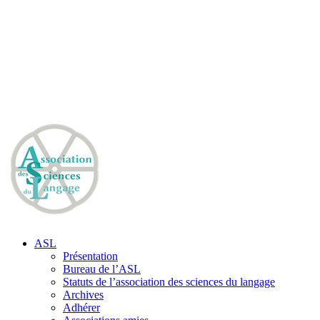
ASL
Présentation
Bureau de l’ASL
Statuts de l’association des sciences du langage
Archives
Adhérer