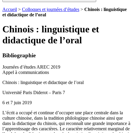
Accueil
>
Colloques et journées d’études
>
Chinois : linguistique
et didactique de l’oral
Chinois : linguistique et
didactique de l’oral
Bibliographie
Journées d’études AREC 2019
Appel à communications
Chinois : linguistique et didactique de l’oral
Université Paris Diderot – Paris 7
6 et 7 juin 2019
L’écrit a occupé et continue d’occuper une place centrale dans la
culture chinoise, dans la tradition philologique chinoise ainsi que
dans la didactique du chinois, qui reconnaît une grande importance à
l’apprentissage des caractères. Le caractère relativement marginal de