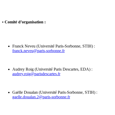
•
Comité d’organisation :
Franck Neveu (Université Paris-Sorbonne, STIH) :
franck.neveu@paris-sorbonne.fr
Audrey Roig (Université Paris Descartes, EDA) :
audrey.roig@parisdescartes.fr
Gaëlle Doualan (Université Paris-Sorbonne, STIH) :
gaelle.doualan.2@paris-sorbonne.fr