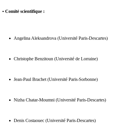
•
Comité scientifique :
Angelina Aleksandrova (Université Paris-Descartes)
Christophe Benzitoun (Université de Lorraine)
Jean-Paul Brachet (Université Paris-Sorbonne)
Nizha Chatar-Moumni (Université Paris-Descartes)
Denis Costaouec (Université Paris-Descartes)