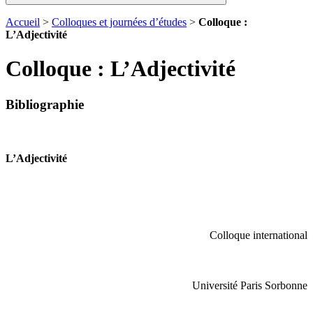
Accueil
>
Colloques et journées d’études
>
Colloque :
L’Adjectivité
Colloque : L’Adjectivité
Bibliographie
L’Adjectivité
Colloque international
Université Paris Sorbonne