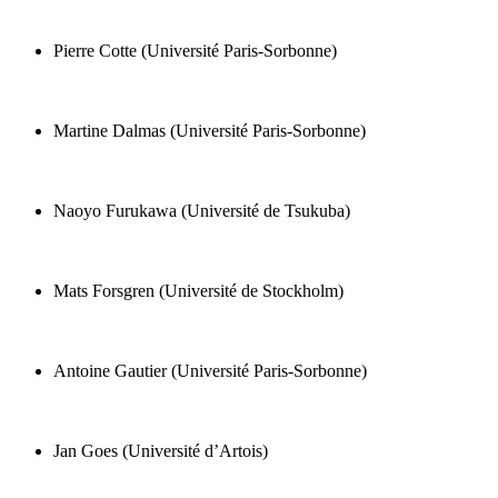
Pierre Cotte (Université Paris-Sorbonne)
Martine Dalmas (Université Paris-Sorbonne)
Naoyo Furukawa (Université de Tsukuba)
Mats Forsgren (Université de Stockholm)
Antoine Gautier (Université Paris-Sorbonne)
Jan Goes (Université d’Artois)