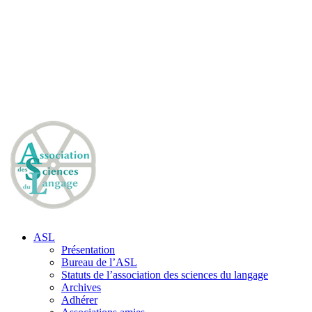
ASL
Présentation
Bureau de l’ASL
Statuts de l’association des sciences du langage
Archives
Adhérer