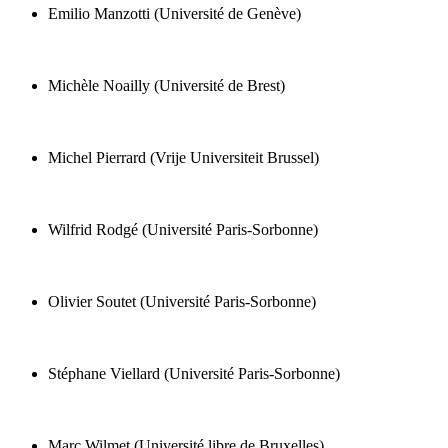
Emilio Manzotti (Université de Genève)
Michèle Noailly (Université de Brest)
Michel Pierrard (Vrije Universiteit Brussel)
Wilfrid Rodgé (Université Paris-Sorbonne)
Olivier Soutet (Université Paris-Sorbonne)
Stéphane Viellard (Université Paris-Sorbonne)
Marc Wilmet (Université libre de Bruxelles)