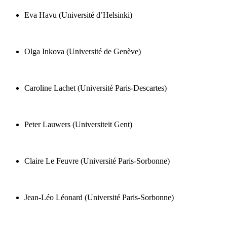
Eva Havu (Université d’Helsinki)
Olga Inkova (Université de Genève)
Caroline Lachet (Université Paris-Descartes)
Peter Lauwers (Universiteit Gent)
Claire Le Feuvre (Université Paris-Sorbonne)
Jean-Léo Léonard (Université Paris-Sorbonne)