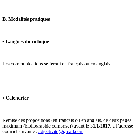
B. Modalités pratiques
• Langues du colloque
Les communications se feront en français ou en anglais.
• Calendrier
Remise des propositions (en français ou en anglais, de deux pages
maximum (bibliographie comprise)) avant le
31/1/2017
, à l’adresse
courriel suivante :
adjectivite@gmail.com
.