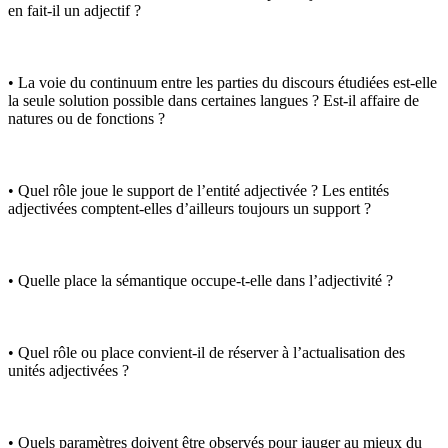
en fait-il un adjectif ?
• La voie du continuum entre les parties du discours étudiées est-elle
la seule solution possible dans certaines langues ? Est-il affaire de
natures ou de fonctions ?
• Quel rôle joue le support de l’entité adjectivée ? Les entités
adjectivées comptent-elles d’ailleurs toujours un support ?
• Quelle place la sémantique occupe-t-elle dans l’adjectivité ?
• Quel rôle ou place convient-il de réserver à l’actualisation des
unités adjectivées ?
• Quels paramètres doivent être observés pour jauger au mieux du