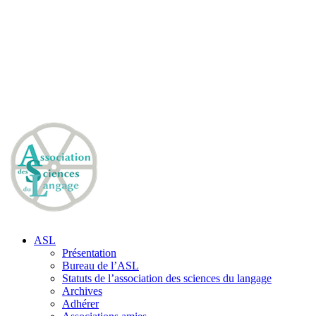
ASL
Présentation
Bureau de l’ASL
Statuts de l’association des sciences du langage
Archives
Adhérer