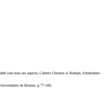
odalité sous tous ses aspects, Cahiers Chronos 4, Rodopi, Amsterdam-
 Universitaires de Rennes, p.77-106.