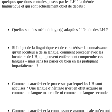
quelques questions centrales posées par les LH à la théorie
linguistique et qui sont actuellement objet de débats :
Quelles sont les méthodologie(s) adaptées à l’étude des LH ?
Si l’objet de la linguistique est de caractériser la connaissance
qu’un locuteur a de sa langue, comment procéder avec les
locuteurs de LH, qui peuvent entièrement comprendre ces
langues – mais sans les parler ou bien en les pratiquant
imparfaitement ?
Comment caractériser le processus par lequel les LH sont
acquises ? Une langue d’héritage n’est en effet acquise ni
comme une langue maternelle ni comme une langue seconde.
Comment caractériser la connaissance grammaticale qu’en ont