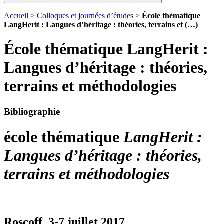
Accueil
>
Colloques et journées d’études
>
École thématique
LangHerit : Langues d’héritage : théories, terrains et (…)
École thématique LangHerit :
Langues d’héritage : théories,
terrains et méthodologies
Bibliographie
école thématique
LangHerit :
Langues d’héritage : théories,
terrains et méthodologies
Roscoff, 3-7 juillet 2017