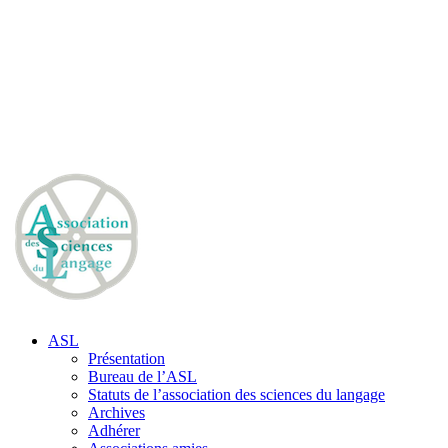
ASL
Présentation
Bureau de l’ASL
Statuts de l’association des sciences du langage
Archives
Adhérer