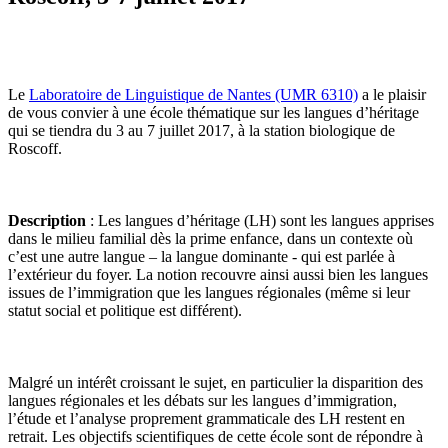
Le
Laboratoire de Linguistique de Nantes (UMR 6310)
a le plaisir
de vous convier à une école thématique sur les langues d’héritage
qui se tiendra du 3 au 7 juillet 2017, à la station biologique de
Roscoff.
Description
: Les langues d’héritage (LH) sont les langues apprises
dans le milieu familial dès la prime enfance, dans un contexte où
c’est une autre langue – la langue dominante - qui est parlée à
l’extérieur du foyer. La notion recouvre ainsi aussi bien les langues
issues de l’immigration que les langues régionales (même si leur
statut social et politique est différent).
Malgré un intérêt croissant le sujet, en particulier la disparition des
langues régionales et les débats sur les langues d’immigration,
l’étude et l’analyse proprement grammaticale des LH restent en
retrait. Les objectifs scientifiques de cette école sont de répondre à