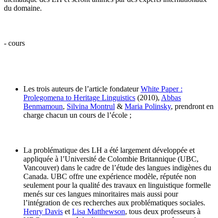
du domaine.
- cours
Les trois auteurs de l’article fondateur
White Paper :
Prolegomena to Heritage Linguistics
(2010),
Abbas
Benmamoun
,
Silvina Montrul
&
Maria Polinsky
, prendront en
charge chacun un cours de l’école ;
La problématique des LH a été largement développée et
appliquée à l’Université de Colombie Britannique (UBC,
Vancouver) dans le cadre de l’étude des langues indigènes du
Canada. UBC offre une expérience modèle, réputée non
seulement pour la qualité des travaux en linguistique formelle
menés sur ces langues minoritaires mais aussi pour
l’intégration de ces recherches aux problématiques sociales.
Henry Davis
et
Lisa Matthewson
, tous deux professeurs à