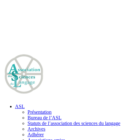
ASL
Présentation
Bureau de l’ASL
Statuts de l’association des sciences du langage
Archives
Adhérer