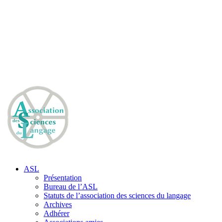
ASL
Présentation
Bureau de l’ASL
Statuts de l’association des sciences du langage
Archives
Adhérer