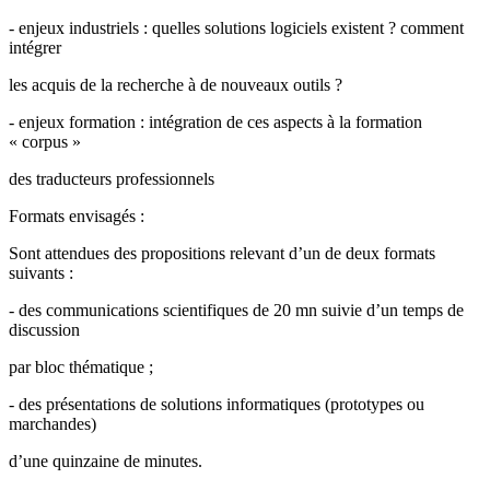
- enjeux industriels : quelles solutions logiciels existent ? comment
intégrer
les acquis de la recherche à de nouveaux outils ?
- enjeux formation : intégration de ces aspects à la formation
« corpus »
des traducteurs professionnels
Formats envisagés :
Sont attendues des propositions relevant d’un de deux formats
suivants :
- des communications scientifiques de 20 mn suivie d’un temps de
discussion
par bloc thématique ;
- des présentations de solutions informatiques (prototypes ou
marchandes)
d’une quinzaine de minutes.