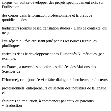
corpus, on voit se développer des projets spécifiquement axés sur
l’utilisation
des corpus dans la formation professionnelle et la pratique
quotidienne des
traducteurs (corpus based translation studies). Dans ce contexte, qui
ne peut
être séparé du rôle croissant joué par les ressources textuelles
plurilingues
enrichies dans le développement des Humanités Numériques (par
exemple,
en France, à travers les plateformes dédiées des Maisons des
Sciences de
l’Homme), cette journée vise faire dialoguer chercheurs, traducteurs
professionnels, entrepreneurs du secteur des industries de la langue
et
étudiants en traduction, à commencer par ceux du parcours
« Traduction