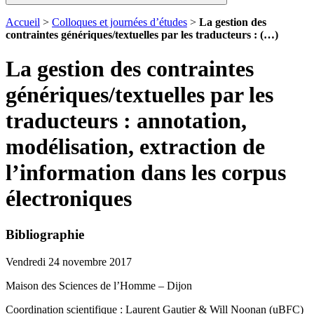
Accueil
>
Colloques et journées d’études
>
La gestion des
contraintes génériques/textuelles par les traducteurs : (…)
La gestion des contraintes
génériques/textuelles par les
traducteurs : annotation,
modélisation, extraction de
l’information dans les corpus
électroniques
Bibliographie
Vendredi 24 novembre 2017
Maison des Sciences de l’Homme – Dijon
Coordination scientifique : Laurent Gautier & Will Noonan (uBFC)