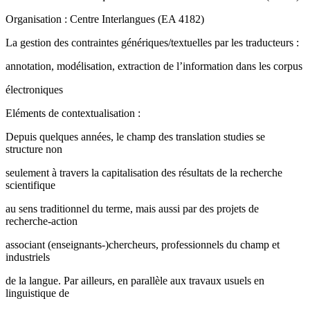
Organisation : Centre Interlangues (EA 4182)
La gestion des contraintes génériques/textuelles par les traducteurs :
annotation, modélisation, extraction de l’information dans les corpus
électroniques
Eléments de contextualisation :
Depuis quelques années, le champ des translation studies se
structure non
seulement à travers la capitalisation des résultats de la recherche
scientifique
au sens traditionnel du terme, mais aussi par des projets de
recherche-action
associant (enseignants-)chercheurs, professionnels du champ et
industriels
de la langue. Par ailleurs, en parallèle aux travaux usuels en
linguistique de