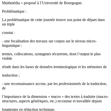
Multimédia » proposé à l’Université de Bourgogne.
Problématique :
La problématique de cette journée trouve son point de départ dans
un triple
constat :
- une focalisation des travaux sur corpus sur le niveau micro-
linguistique :
termes, collocations, syntagmes récurrents, dont l’output le plus
visible
réside dans les bases de données terminologique et les mémoires de
traduction ;
- une reconnaissance accrue, par les professionnels de la traduction,
de
l’importance de la dimension « macro » des textes à traduire (macro-
structures, aspects génériques, etc.) reconnue et travaillée depuis
longtemps en rédaction technique.