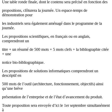
Une table ronde finale, dont le contenu sera précisé en fonction des
propositions, clôturera la journée. Un espace-temps de
démonstration pour
les industriels sera également aménagé dans le programme de la
journée.
Les propositions scientifiques, en français ou en anglais,
comprendront un
titre + un résumé de 500 mots + 5 mots clefs + la bibliographie citée
+ une
notice bio-bibliographique.
Les propositions de solutions informatiques comprendront un
descriptif en
500 mots de l’outil (architecture, fonctionnement, objectifs) ainsi
qu’une brève
présentation de l’entreprise et de l’état d’avancement du produit.
Toute proposition sera envoyée d’ici le 1er septembre simultanément
à