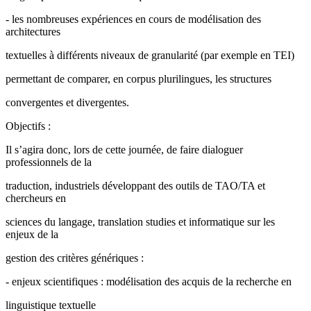
- les nombreuses expériences en cours de modélisation des
architectures
textuelles à différents niveaux de granularité (par exemple en TEI)
permettant de comparer, en corpus plurilingues, les structures
convergentes et divergentes.
Objectifs :
Il s’agira donc, lors de cette journée, de faire dialoguer
professionnels de la
traduction, industriels développant des outils de TAO/TA et
chercheurs en
sciences du langage, translation studies et informatique sur les
enjeux de la
gestion des critères génériques :
- enjeux scientifiques : modélisation des acquis de la recherche en
linguistique textuelle