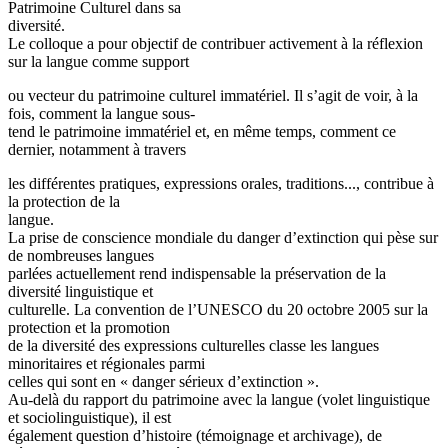
Patrimoine Culturel dans sa
diversité.
Le colloque a pour objectif de contribuer activement à la réflexion
sur la langue comme support
ou vecteur du patrimoine culturel immatériel. Il s’agit de voir, à la
fois, comment la langue sous-
tend le patrimoine immatériel et, en même temps, comment ce
dernier, notamment à travers
les différentes pratiques, expressions orales, traditions..., contribue à
la protection de la
langue.
La prise de conscience mondiale du danger d’extinction qui pèse sur
de nombreuses langues
parlées actuellement rend indispensable la préservation de la
diversité linguistique et
culturelle. La convention de l’UNESCO du 20 octobre 2005 sur la
protection et la promotion
de la diversité des expressions culturelles classe les langues
minoritaires et régionales parmi
celles qui sont en « danger sérieux d’extinction ».
Au-delà du rapport du patrimoine avec la langue (volet linguistique
et sociolinguistique), il est
également question d’histoire (témoignage et archivage), de