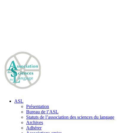
ASL
Présentation
Bureau de l’ASL
Statuts de l’association des sciences du langage
Archives
Adhérer