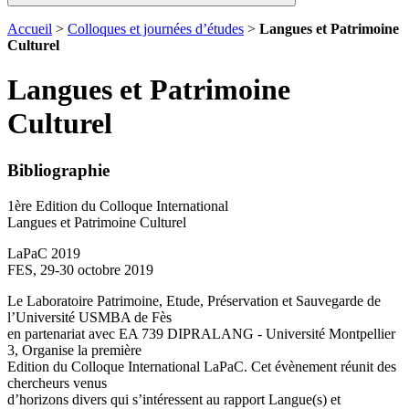
Accueil
>
Colloques et journées d’études
>
Langues et Patrimoine
Culturel
Langues et Patrimoine
Culturel
Bibliographie
1ère Edition du Colloque International
Langues et Patrimoine Culturel
LaPaC 2019
FES, 29-30 octobre 2019
Le Laboratoire Patrimoine, Etude, Préservation et Sauvegarde de
l’Université USMBA de Fès
en partenariat avec EA 739 DIPRALANG - Université Montpellier
3, Organise la première
Edition du Colloque International LaPaC. Cet évènement réunit des
chercheurs venus
d’horizons divers qui s’intéressent au rapport Langue(s) et