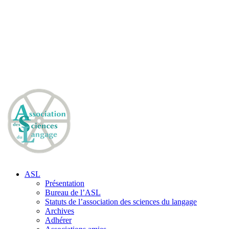
ASL
Présentation
Bureau de l’ASL
Statuts de l’association des sciences du langage
Archives
Adhérer