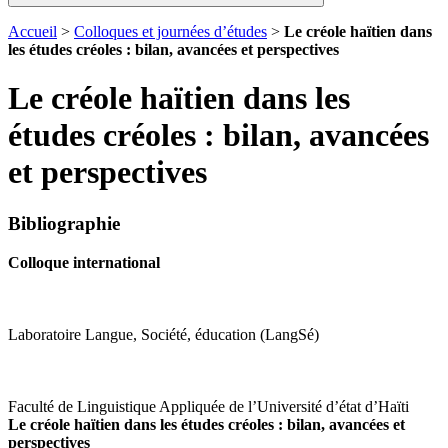
Accueil
>
Colloques et journées d’études
>
Le créole haïtien dans
les études créoles : bilan, avancées et perspectives
Le créole haïtien dans les
études créoles : bilan, avancées
et perspectives
Bibliographie
Colloque international
Laboratoire Langue, Société, éducation (LangSé)
Faculté de Linguistique Appliquée de l’Université d’état d’Haïti
Le créole haïtien dans les études créoles : bilan, avancées et
perspectives