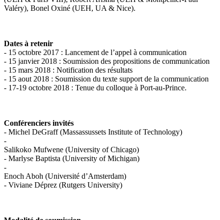
Valéry), Bonel Oxiné (UEH, UA & Nice).
Dates à retenir
- 15 octobre 2017 : Lancement de l’appel à communication
- 15 janvier 2018 : Soumission des propositions de communication
- 15 mars 2018 : Notification des résultats
- 15 aout 2018 : Soumission du texte support de la communication
- 17-19 octobre 2018 : Tenue du colloque à Port-au-Prince.
Conférenciers invités
- Michel DeGraff (Massassussets Institute of Technology)
-
Salikoko Mufwene (University of Chicago)
- Marlyse Baptista (University of Michigan)
-
Enoch Aboh (Université d’Amsterdam)
- Viviane Déprez (Rutgers University)