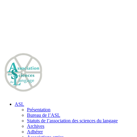
ASL
Présentation
Bureau de l’ASL
Statuts de l’association des sciences du langage
Archives
Adhérer