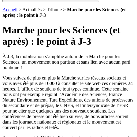
Accueil
> Actualités > Tribune >
Marche pour les Sciences (et
après) : le point à J-3
Marche pour les Sciences (et
après) : le point à J-3
À J-3, la mobilisation s’amplifie autour de la Marche pour les
Sciences, un mouvement non partisan et sans lien avec aucun parti
politique !
Vous suivez de plus en plus la Marche sur les réseaux sociaux et
vous avez été plus de 10000 à consulter le site web ces dernières 24
heures. L’afflux de soutiens de tout types continue. Cette semaine,
nous ont par exemple rejoint l’Académie des Sciences, France
Nature Environnement, Tara Expéditions, des unions de professeurs
du secondaire et de prépas, le CNES, et l’intersyndicale de l’ESR
pour ne citer que quelques uns des nouveaux soutiens. Les
conférences de presse ont été bien suivies, de bons articles sortent
dans les journaux nationaux et régionaux et le mouvement est
couvert par les radios et télés.