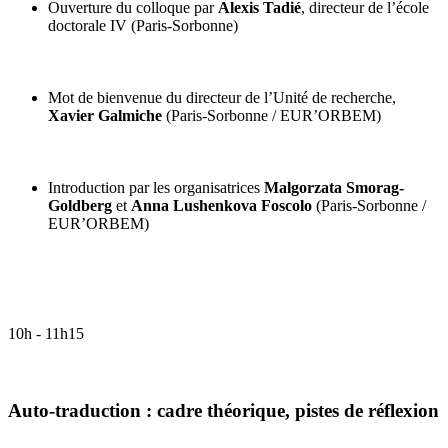
Ouverture du colloque par
Alexis Tadié
, directeur de l’école
doctorale IV (Paris-Sorbonne)
Mot de bienvenue du directeur de l’Unité de recherche,
Xavier Galmiche
(Paris-Sorbonne / EUR’ORBEM)
Introduction par les organisatrices
Malgorzata Smorag-
Goldberg
et
Anna Lushenkova Foscolo
(Paris-Sorbonne /
EUR’ORBEM)
10h - 11h15
Auto-traduction : cadre théorique, pistes de réflexion