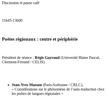
Discussion et pause café
11h45-13h00
Poètes régionaux : centre et périphérie
Président de séance :
Régis Gayraud
(Université Blaise Pascal,
Clermont-Ferrand / CELIS)
Jean-Yves Masson
(Paris-Sorbonne / CRLC),
« Considérations sur le phénomène de l’auto-traduction chez
les poètes de langues régionales »