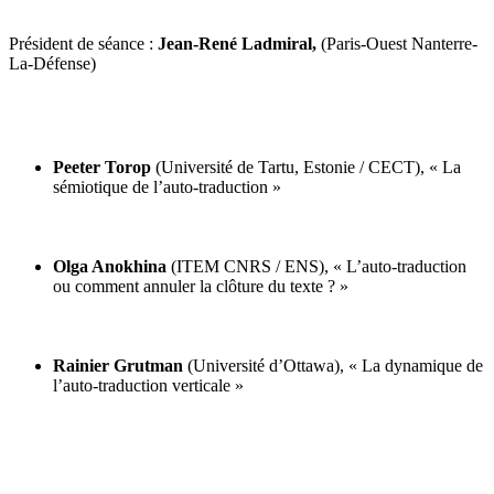
Président de séance :
Jean-René Ladmiral,
(Paris-Ouest Nanterre-
La-Défense)
Peeter Torop
(Université de Tartu, Estonie / CECT), « La
sémiotique de l’auto-traduction »
Olga Anokhina
(ITEM CNRS / ENS), « L’auto-traduction
ou comment annuler la clôture du texte ? »
Rainier Grutman
(Université d’Ottawa), « La dynamique de
l’auto-traduction verticale »