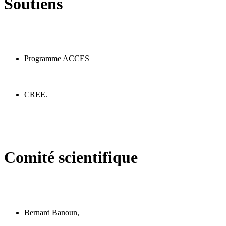
Soutiens
Programme ACCES
CREE.
Comité scientifique
Bernard Banoun,