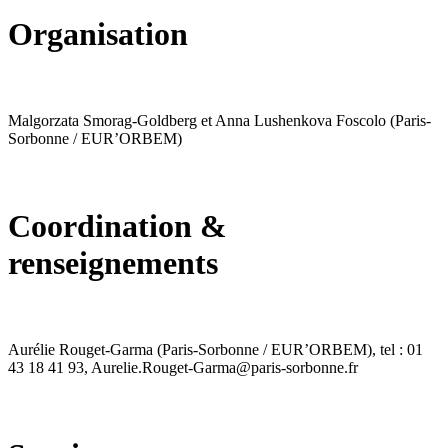
Organisation
Malgorzata Smorag-Goldberg et Anna Lushenkova Foscolo (Paris-
Sorbonne / EUR’ORBEM)
Coordination &
renseignements
Aurélie Rouget-Garma (Paris-Sorbonne / EUR’ORBEM), tel : 01
43 18 41 93, Aurelie.Rouget-Garma@paris-sorbonne.fr