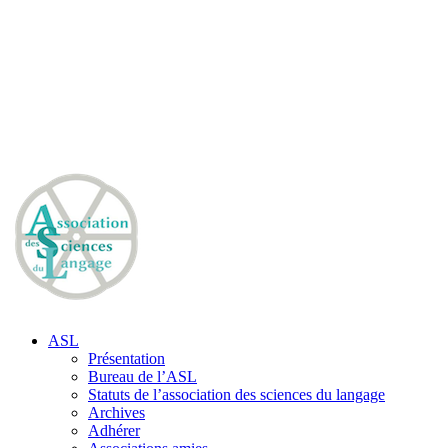
ASL
Présentation
Bureau de l’ASL
Statuts de l’association des sciences du langage
Archives
Adhérer