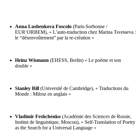
Anna Lushenkova Foscolo
(Paris-Sorbonne /
EUR’ORBEM), « L’auto-traduction chez Marina Tsvetaeva :
le “désenvoûtement” par la re-création »
Heinz Wismann
(EHESS, Berlin) « Le poème et son
double »
Stanley Bill
(Université de Cambridge), « Traductions du
Monde : Milosz en anglais »
Vladimir Feshchenko
(Académie des Sciences de Russie,
Institut de linguistique, Moscou), « Self-Translation of Poetry
as the Search for a Universal Language »