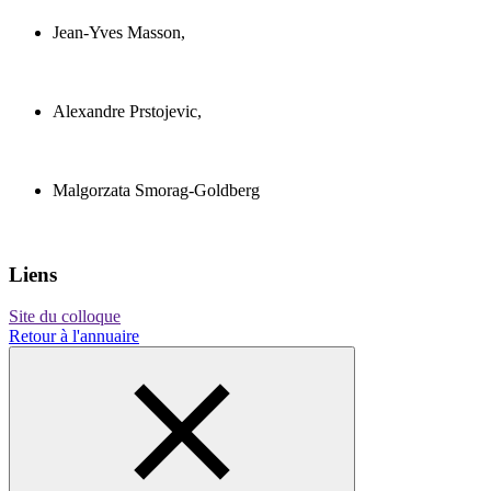
Jean-Yves Masson,
Alexandre Prstojevic,
Malgorzata Smorag-Goldberg
Liens
Site du colloque
Retour à l'annuaire