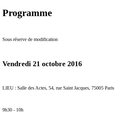
Programme
Sous réserve de modification
Vendredi 21 octobre 2016
LIEU : Salle des Actes, 54, rue Saint Jacques, 75005 Paris
9h30 - 10h