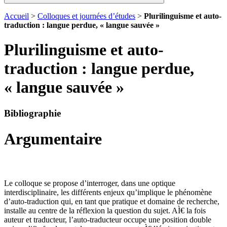
Accueil
>
Colloques et journées d’études
>
Plurilinguisme et auto-
traduction : langue perdue, « langue sauvée »
Plurilinguisme et auto-
traduction : langue perdue,
« langue sauvée »
Bibliographie
Argumentaire
Le colloque se propose d’interroger, dans une optique
interdisciplinaire, les différents enjeux qu’implique le phénomène
d’auto-traduction qui, en tant que pratique et domaine de recherche,
installe au centre de la réflexion la question du sujet. AÌ€ la fois
auteur et traducteur, l’auto-traducteur occupe une position double