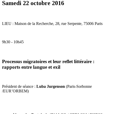
Samedi 22 octobre 2016
LIEU : Maison de la Recherche, 28, rue Serpente, 75006 Paris
9h30 - 10h45
Processus migratoires et leur reflet littéraire :
rapports entre langue et exil
Président de séance :
Luba Jurgenson
(Paris-Sorbonne
/EUR’ORBEM)