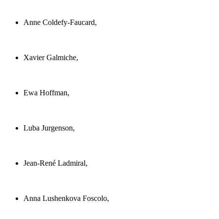
Anne Coldefy-Faucard,
Xavier Galmiche,
Ewa Hoffman,
Luba Jurgenson,
Jean-René Ladmiral,
Anna Lushenkova Foscolo,