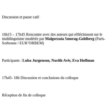
Discussion et pause café
16h15 – 17h45 Rencontre avec des auteurs qui réfléchissent sur le
multilinguisme modérée par
Malgorzata Smorag-Goldberg
(Paris-
Sorbonne / EUR’ORBEM)
Participants :
Luba Jurgenson, Nurith Aviv, Eva Hoffman
17h45- 18h Discussion et conclusions du colloque
Réception de fin de colloque