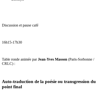
Discussion et pause café
16h15-17h30
Table ronde animée par
Jean-Yves Masson
(Paris-Sorbonne /
CRLC) :
Auto-traduction de la poésie ou transgression du
point final