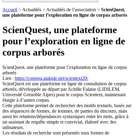
Accueil
> Actualités > Actualités de l’association >
ScienQuest,
une plateforme pour l’exploration en ligne de corpus arborés
ScienQuest, une plateforme
pour l’exploration en ligne de
corpus arborés
ScienQuest, une plateforme pour l’exploration en ligne de corpus
arborés
Lien :
https://corpora.aiakide.net/scientext20/
ScienQuest est une plateforme en ligne de consultation de corpus
arborés, développée au départ par Achille Falaise (LIDILEM,
Université Grenoble Alpes) pour le corpus Scientext, maintenant
élargie à d’autres corpus.
Cette plateforme permet de rechercher des motifs textuels, basés sur
des séquences de formes, de lemmes, de parties du discours, mais
aussi les relations/dépendances syntaxiques entre les mots, grâce à
un assistant de requête simple et convivial, élaboré avec des
utilisateurs.
Les résultats de recherche sont présentés sous formes de