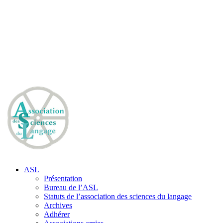
ASL
Présentation
Bureau de l’ASL
Statuts de l’association des sciences du langage
Archives
Adhérer