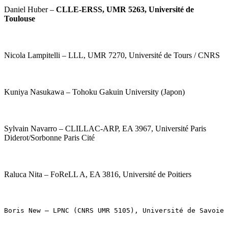
Daniel Huber –
CLLE-ERSS, UMR 5263, Université de
Toulouse
Nicola Lampitelli – LLL, UMR 7270, Université de Tours / CNRS
Kuniya Nasukawa – Tohoku Gakuin University (Japon)
Sylvain Navarro – CLILLAC-ARP, EA 3967, Université Paris
Diderot/Sorbonne Paris Cité
Raluca Nita – FoReLL A, EA 3816, Université de Poitiers
Boris New – LPNC (CNRS UMR 5105), Université de Savoie