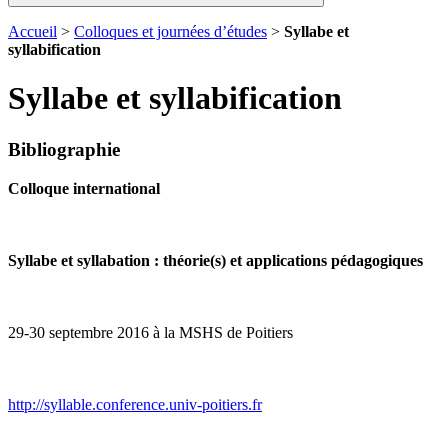
Accueil
>
Colloques et journées d’études
>
Syllabe et
syllabification
Syllabe et syllabification
Bibliographie
Colloque international
Syllabe et syllabation : théorie(s) et applications pédagogiques
29-30 septembre 2016 à la MSHS de Poitiers
http://syllable.conference.univ-poitiers.fr