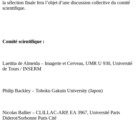
la sélection finale fera l’objet d’une discussion collective du comité
scientifique.
Comité scientifique :
Laetitia de Almeida – Imagerie et Cerveau, UMR U 930, Université
de Tours / INSERM
Philip Backley – Tohoku Gakuin University (Japon)
Nicolas Ballier – CLILLAC-ARP, EA 3967, Université Paris
Diderot/Sorbonne Paris Cité