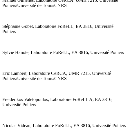
Manuel Gimenes, Laboratoire CeRCA, UMR 7215, Université
Poitiers/Université de Tours/CNRS
Stéphanie Gobet, Laboratoire FoReLL, EA 3816, Université
Poitiers
Sylvie Hanote, Laboratoire FoReLL, EA 3816, Université Poitiers
Eric Lambert, Laboratoire CeRCA, UMR 7215, Université
Poitiers/Université de Tours/CNRS
Freiderikos Valetopoulos, Laboratoire FoReLL A, EA 3816,
Université Poitiers
Nicolas Videau, Laboratoire FoReLL, EA 3816, Université Poitiers