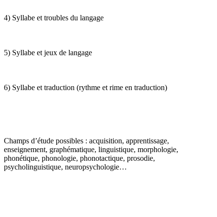
4) Syllabe et troubles du langage
5) Syllabe et jeux de langage
6) Syllabe et traduction (rythme et rime en traduction)
Champs d’étude possibles : acquisition, apprentissage,
enseignement, graphématique, linguistique, morphologie,
phonétique, phonologie, phonotactique, prosodie,
psycholinguistique, neuropsychologie…