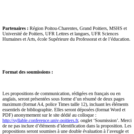
Partenaires :
Région Poitou-Charentes, Grand Poitiers, MSHS et
Université de Poitiers, UFR Lettres et langues, UFR Sciences
Humaines et Arts, école Supérieure du Professorat et de l’éducation.
Format des soumissions :
Les propositions de communication, rédigées en français ou en
anglais, seront présentées sous forme d’un résumé de deux pages
maximum (format A4, police Times taille 12), incluant les éléments
essentiels de bibliographie. Elles seront déposées (format Word et
PDF) anonymement sur le site dédié au colloque :
http://syllable.conference.univ-poitiers.fr
, onglet ‘Soumission’. Merci
de ne pas inclure d’éléments d’identification dans la proposition. Les
propositions seront soumises à une double évaluation à l’aveugle et