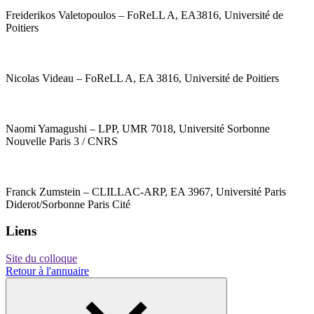
Freiderikos Valetopoulos – FoReLL A, EA3816, Université de
Poitiers
Nicolas Videau – FoReLL A, EA 3816, Université de Poitiers
Naomi Yamagushi – LPP, UMR 7018, Université Sorbonne
Nouvelle Paris 3 / CNRS
Franck Zumstein – CLILLAC-ARP, EA 3967, Université Paris
Diderot/Sorbonne Paris Cité
Liens
Site du colloque
Retour à l'annuaire