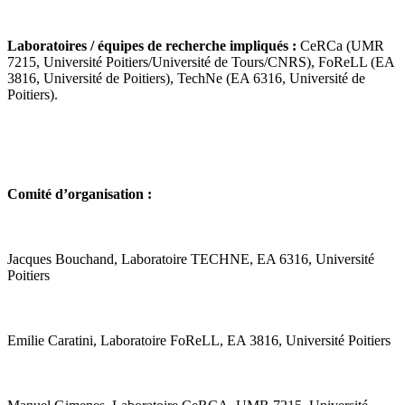
Laboratoires / équipes de recherche impliqués :
CeRCa (UMR
7215, Université Poitiers/Université de Tours/CNRS), FoReLL (EA
3816, Université de Poitiers), TechNe (EA 6316, Université de
Poitiers).
Comité d’organisation :
Jacques Bouchand, Laboratoire TECHNE, EA 6316, Université
Poitiers
Emilie Caratini, Laboratoire FoReLL, EA 3816, Université Poitiers