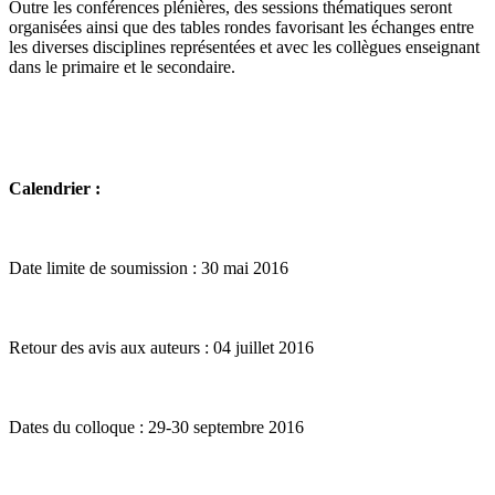
Outre les conférences plénières, des sessions thématiques seront
organisées ainsi que des tables rondes favorisant les échanges entre
les diverses disciplines représentées et avec les collègues enseignant
dans le primaire et le secondaire.
Calendrier :
Date limite de soumission : 30 mai 2016
Retour des avis aux auteurs : 04 juillet 2016
Dates du colloque : 29-30 septembre 2016