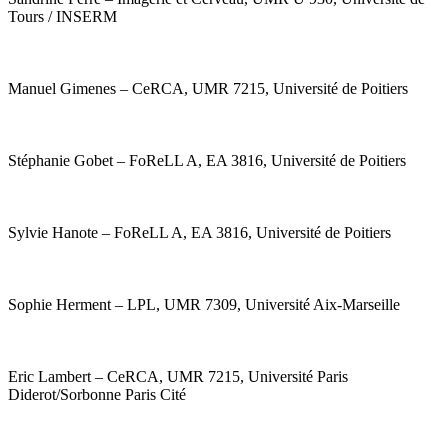
Tours / INSERM
Manuel Gimenes – CeRCA, UMR 7215, Université de Poitiers
Stéphanie Gobet – FoReLL A, EA 3816, Université de Poitiers
Sylvie Hanote – FoReLL A, EA 3816, Université de Poitiers
Sophie Herment – LPL, UMR 7309, Université Aix-Marseille
Eric Lambert – CeRCA, UMR 7215, Université Paris
Diderot/Sorbonne Paris Cité