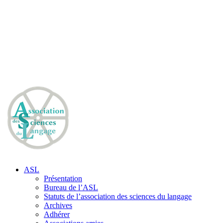
ASL
Présentation
Bureau de l’ASL
Statuts de l’association des sciences du langage
Archives
Adhérer