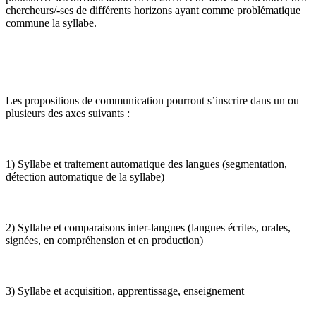
chercheurs/-ses de différents horizons ayant comme problématique
commune la syllabe.
Les propositions de communication pourront s’inscrire dans un ou
plusieurs des axes suivants :
1) Syllabe et traitement automatique des langues (segmentation,
détection automatique de la syllabe)
2) Syllabe et comparaisons inter-langues (langues écrites, orales,
signées, en compréhension et en production)
3) Syllabe et acquisition, apprentissage, enseignement