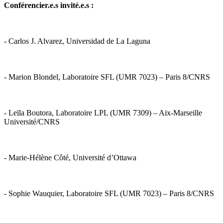
Conférencier.e.s invité.e.s :
- Carlos J. Alvarez, Universidad de La Laguna
- Marion Blondel, Laboratoire SFL (UMR 7023) – Paris 8/CNRS
- Leïla Boutora, Laboratoire LPL (UMR 7309) – Aix-Marseille
Université/CNRS
- Marie-Hélène Côté, Université d’Ottawa
- Sophie Wauquier, Laboratoire SFL (UMR 7023) – Paris 8/CNRS