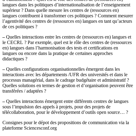
langues dans les politiques d’internationalisation de l’enseignement
supérieur ? Dans quelle mesure les centres de (ressources en)
langues contribuent à transformer ces politiques ? Comment mesurer
l’agentivité des centres de (ressources en) langues en tant qu’acteurs
de ces politiques ?
–
Quelles interactions entre les centres de (ressources en) langues et
le CECRL ? Par exemple, quel est le rôle des centres de (ressources
en) langues dans l’harmonisation des tests et certifications en
langues ou encore dans la pratique de certaines approches
didactiques ?
–
Quelles configurations organisationnelles émergent dans les
interactions avec les départements /UFR des universités et dans le
processus managérial, dans le cadrage budgétaire et administratif ?
Quelles solutions en termes de gestion et d’organisation peuvent être
transférées / adaptées ?
–
Quelles interactions émergent entre différents centres de langues
sous l’impulsion des appels à projets, pour des projets de
télécollaboration, pour le développement d’outils open source… ?
Consignes pour le dépot des propositions de communication via la
plateforme Sciencesconf.org