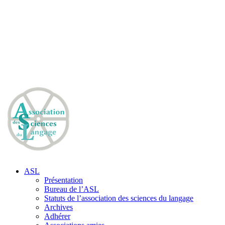
ASL
Présentation
Bureau de l’ASL
Statuts de l’association des sciences du langage
Archives
Adhérer