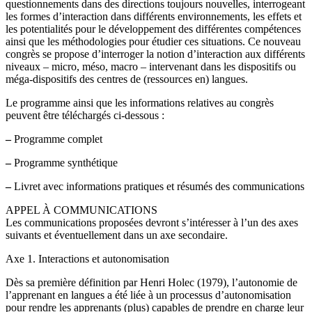
questionnements dans des directions toujours nouvelles, interrogeant
les formes d’interaction dans différents environnements, les effets et
les potentialités pour le développement des différentes compétences
ainsi que les méthodologies pour étudier ces situations. Ce nouveau
congrès se propose d’interroger la notion d’interaction aux différents
niveaux – micro, méso, macro – intervenant dans les dispositifs ou
méga-dispositifs des centres de (ressources en) langues.
Le programme ainsi que les informations relatives au congrès
peuvent être téléchargés ci-dessous :
–
Programme complet
–
Programme synthétique
–
Livret avec informations pratiques et résumés des communications
APPEL À COMMUNICATIONS
Les communications proposées devront s’intéresser à l’un des axes
suivants et éventuellement dans un axe secondaire.
Axe 1. Interactions et autonomisation
Dès sa première définition par Henri Holec (1979), l’autonomie de
l’apprenant en langues a été liée à un processus d’autonomisation
pour rendre les apprenants (plus) capables de prendre en charge leur