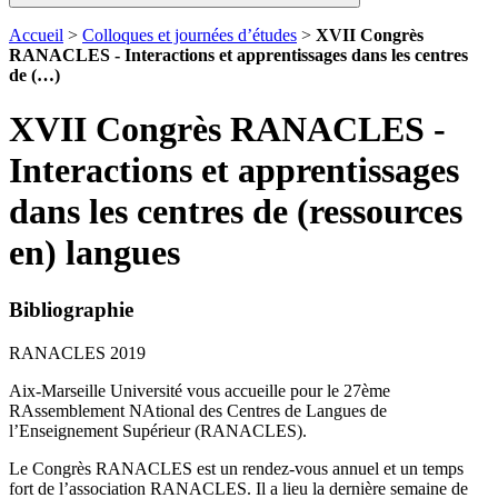
Accueil
>
Colloques et journées d’études
>
XVII Congrès
RANACLES - Interactions et apprentissages dans les centres
de (…)
XVII Congrès RANACLES -
Interactions et apprentissages
dans les centres de (ressources
en) langues
Bibliographie
RANACLES 2019
Aix-Marseille Université vous accueille pour le 27ème
RAssemblement NAtional des Centres de Langues de
l’Enseignement Supérieur (RANACLES).
Le Congrès RANACLES est un rendez-vous annuel et un temps
fort de l’association RANACLES. Il a lieu la dernière semaine de