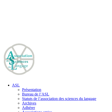
ASL
Présentation
Bureau de l’ASL
Statuts de l’association des sciences du langage
Archives
Adhérer