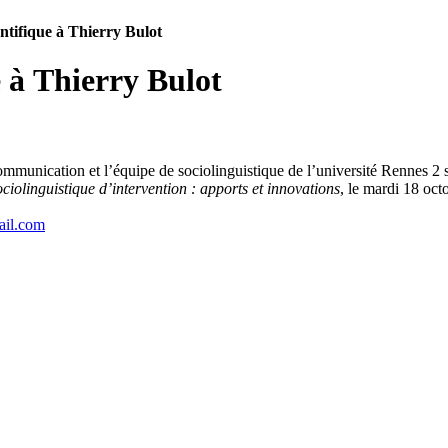
tifique à Thierry Bulot
 à Thierry Bulot
ommunication et l’équipe de sociolinguistique de l’université Rennes 2
ciolinguistique d’intervention : apports et innovations
, le mardi 18 oc
ail.com